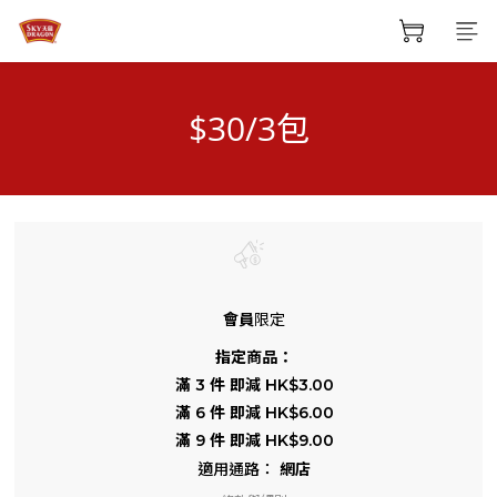
$30/3包
會員
限定
指定商品：
滿 3 件 即減 HK$3.00
滿 6 件 即減 HK$6.00
滿 9 件 即減 HK$9.00
網店
適用通路：